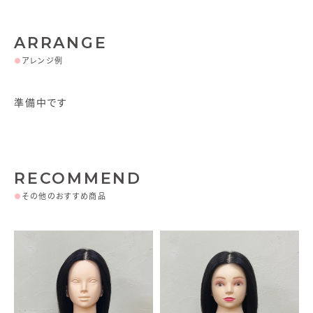
ARRANGE
●
アレンジ例
準備中です
RECOMMEND
●
その他のおすすめ商品