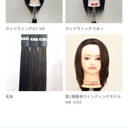
カットウィッグST-08
カットウィッグ PW-1
毛束
第2課題用ワインディングモデル
KM-002