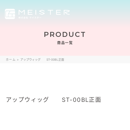
PRODUCT
商品一覧
ホーム
>
アップウィッグ ST-00BL正面
アップウィッグ ST-00BL正面