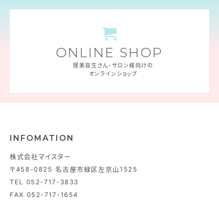
ONLINE SHOP
理美容生さん・サロン様向けの
オンラインショップ
INFOMATION
株式会社マイスター
〒458-0825 名古屋市緑区左京山1525
TEL 052-717-3833
FAX 052-717-1654