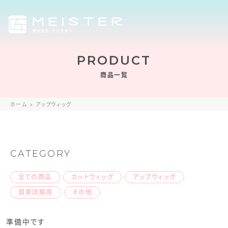
PRODUCT
商品一覧
ホーム
>
アップウィッグ
CATEGORY
全ての商品
カットウィッグ
アップウィッグ
国家試験用
その他
準備中です