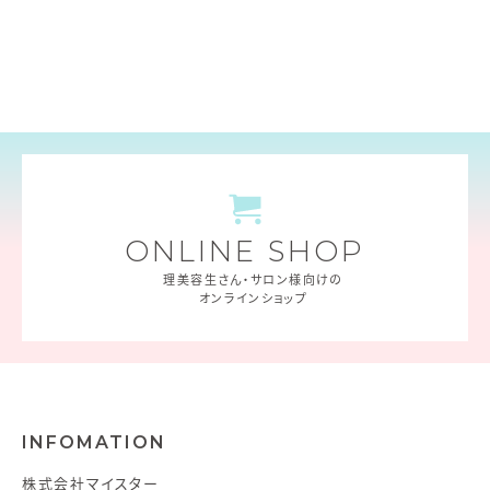
ONLINE SHOP
理美容生さん・サロン様向けの
オンラインショップ
INFOMATION
株式会社マイスター