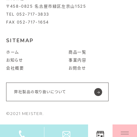
〒458-0825 名古屋市緑区左京山1525
TEL 052-717-3833
FAX 052-717-1654
SITEMAP
ホーム
商品一覧
お知らせ
事業内容
会社概要
お問合せ
弊社製品の取り扱いについて
©2021 MEISTER.