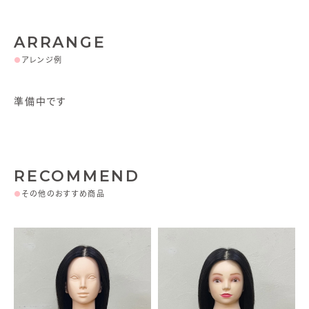
ARRANGE
●
アレンジ例
準備中です
RECOMMEND
●
その他のおすすめ商品