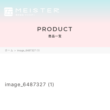
PRODUCT
商品一覧
ホーム
>
image_6487327 (1)
image_6487327 (1)