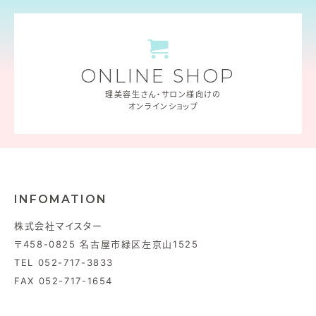
ONLINE SHOP
理美容生さん・サロン様向けの
オンラインショップ
INFOMATION
株式会社マイスター
〒458-0825 名古屋市緑区左京山1525
TEL 052-717-3833
FAX 052-717-1654