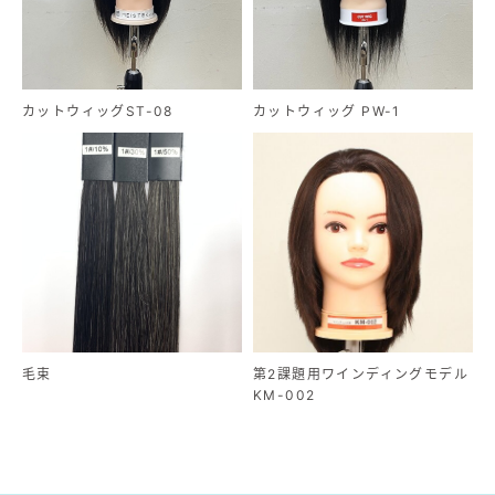
カットウィッグST-08
カットウィッグ PW-1
毛束
第2課題用ワインディングモデル
KM-002