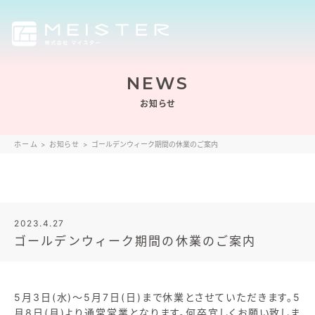
NEWS
お知らせ
ホーム
>
お知らせ
>
ゴールデンウィーク期間の休業のご案内
2023.4.27
ゴールデンウィーク期間の休業のご案内
5月3日(水)～5月7日(日)まで休業とさせていただきます。5
月8日(月)より通常営業となります。何卒宜しくお願い致しま