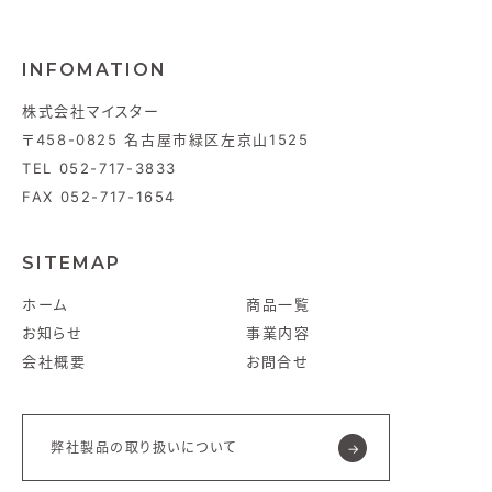
INFOMATION
株式会社マイスター
〒458-0825 名古屋市緑区左京山1525
TEL 052-717-3833
FAX 052-717-1654
SITEMAP
ホーム
商品一覧
お知らせ
事業内容
会社概要
お問合せ
弊社製品の取り扱いについて