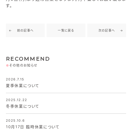
す。
前の記事へ
一覧に戻る
次の記事へ
RECOMMEND
●
その他のお知らせ
2026.7.15
夏季休業について
2025.12.22
冬季休業について
2025.10.6
10月17日 臨時休業について