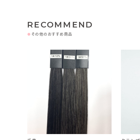
RECOMMEND
●
その他のおすすめ商品