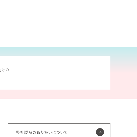
向けの
弊社製品の取り扱いについて