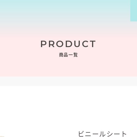
PRODUCT
商品一覧
ビニールシート