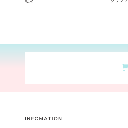
毛束
クラン
INFOMATION