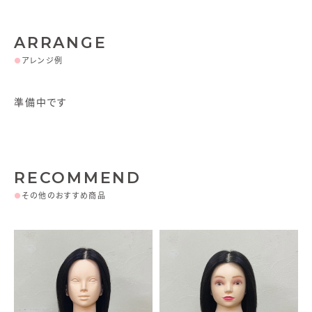
ARRANGE
●
アレンジ例
準備中です
RECOMMEND
●
その他のおすすめ商品