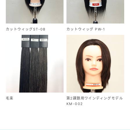
カットウィッグST-08
カットウィッグ PW-1
毛束
第2課題用ワインディングモデル
KM-002