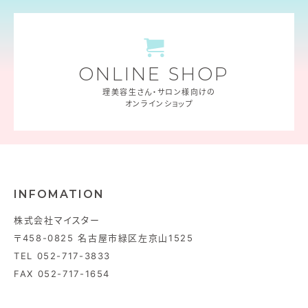
ONLINE SHOP
理美容生さん・サロン様向けの
オンラインショップ
INFOMATION
株式会社マイスター
〒458-0825 名古屋市緑区左京山1525
TEL 052-717-3833
FAX 052-717-1654