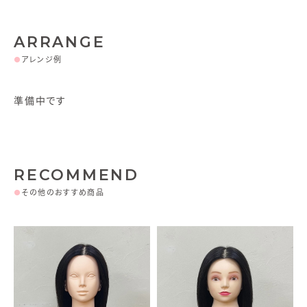
ARRANGE
●
アレンジ例
準備中です
RECOMMEND
●
その他のおすすめ商品