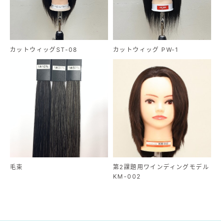
カットウィッグST-08
カットウィッグ PW-1
毛束
第2課題用ワインディングモデル
KM-002