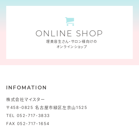
ONLINE SHOP
理美容生さん・サロン様向けの
オンラインショップ
INFOMATION
株式会社マイスター
〒458-0825 名古屋市緑区左京山1525
TEL 052-717-3833
FAX 052-717-1654