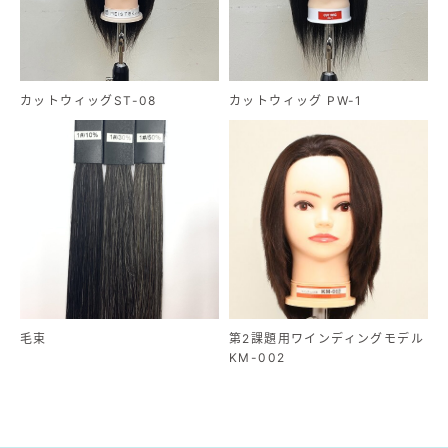
カットウィッグST-08
カットウィッグ PW-1
毛束
第2課題用ワインディングモデル
KM-002