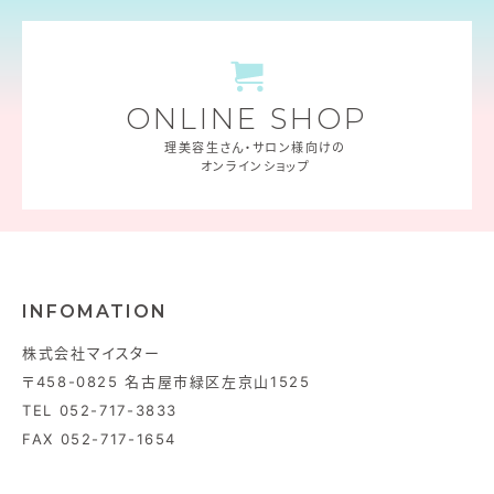
ONLINE SHOP
理美容生さん・サロン様向けの
オンラインショップ
INFOMATION
株式会社マイスター
〒458-0825 名古屋市緑区左京山1525
TEL 052-717-3833
FAX 052-717-1654