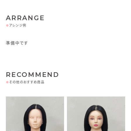
ARRANGE
●
アレンジ例
準備中です
RECOMMEND
●
その他のおすすめ商品