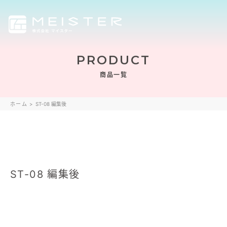
PRODUCT
商品一覧
ホーム
>
ST-08 編集後
ST-08 編集後