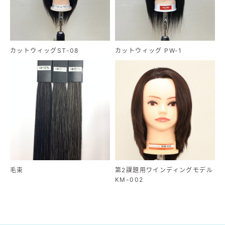
カットウィッグST-08
カットウィッグ PW-1
毛束
第2課題用ワインディングモデル
KM-002