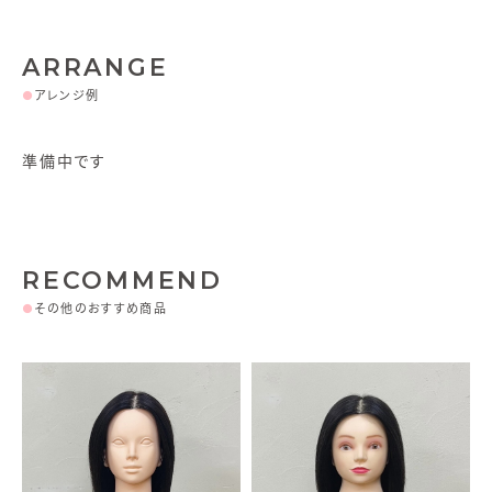
ARRANGE
●
アレンジ例
準備中です
RECOMMEND
●
その他のおすすめ商品