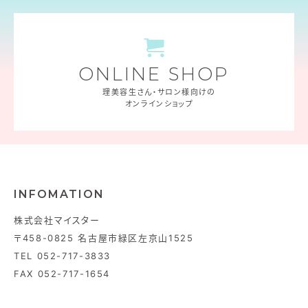
ONLINE SHOP
理美容生さん・サロン様向けの
オンラインショップ
INFOMATION
株式会社マイスター
〒458-0825 名古屋市緑区左京山1525
TEL 052-717-3833
FAX 052-717-1654