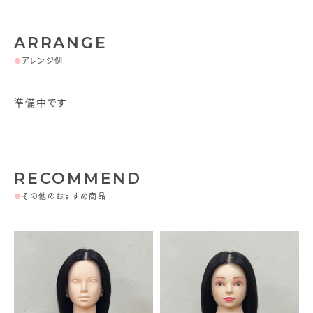
ARRANGE
●
アレンジ例
準備中です
RECOMMEND
●
その他のおすすめ商品