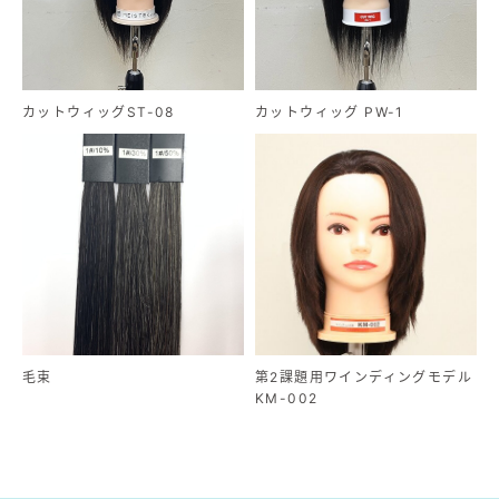
カットウィッグST-08
カットウィッグ PW-1
毛束
第2課題用ワインディングモデル
KM-002